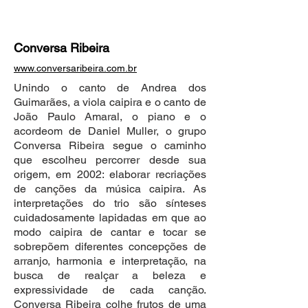
Conversa Ribeira
www.conversaribeira.com.br
Unindo o canto de Andrea dos
Guimarães, a viola caipira e o canto de
João Paulo Amaral, o piano e o
acordeom de Daniel Muller, o grupo
Conversa Ribeira segue o caminho
que escolheu percorrer desde sua
origem, em 2002: elaborar recriações
de canções da música caipira. As
interpretações do trio são sínteses
cuidadosamente lapidadas em que ao
modo caipira de cantar e tocar se
sobrepõem diferentes concepções de
arranjo, harmonia e interpretação, na
busca de realçar a beleza e
expressividade de cada canção.
Conversa Ribeira colhe frutos de uma