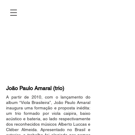
João Paulo Amaral (trio)
A partir de 2010, com o lançamento do
album “Viola Brasileira”, João Paulo Amaral
inaugura uma formação e proposta inédita:
um trio formado por viola caipira, baixo
acústico e bateria, ao lado respectivamente
dos reconhecidos músicos Alberto Luccas e
Cléber Almeida. Apresentado no Brasil e