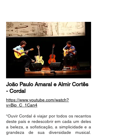
João Paulo Amaral e Almir Cortês
- Cordal
https://www.youtube.com/watch?
v=Bip_C_1Can4
“Ouvir Cordal é viajar por todos os recantos
deste país e redescobrir em cada um deles
a beleza, a sofisticação, a simplicidade e a
grandeza de sua diversidade musical.